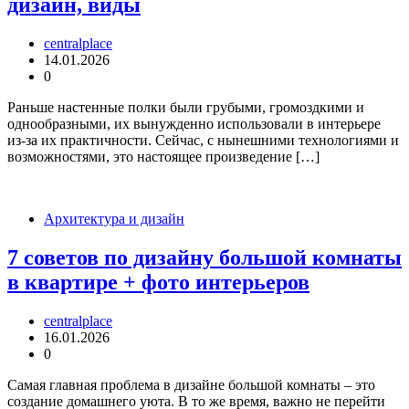
дизайн, виды
centralplace
14.01.2026
0
Раньше настенные полки были грубыми, громоздкими и
однообразными, их вынужденно использовали в интерьере
из-за их практичности. Сейчас, с нынешними технологиями и
возможностями, это настоящее произведение […]
Архитектура и дизайн
7 советов по дизайну большой комнаты
в квартире + фото интерьеров
centralplace
16.01.2026
0
Самая главная проблема в дизайне большой комнаты – это
создание домашнего уюта. В то же время, важно не перейти