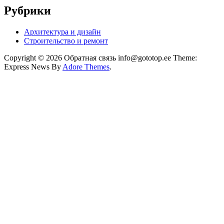
Рубрики
Архитектура и дизайн
Строительство и ремонт
Copyright © 2026 Обратная связь info@gototop.ee Theme:
Express News By
Adore Themes
.