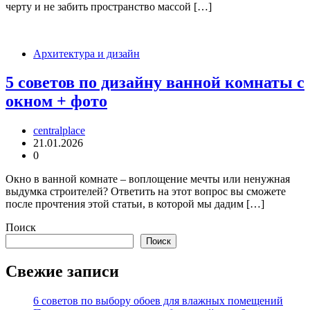
черту и не забить пространство массой […]
Архитектура и дизайн
5 советов по дизайну ванной комнаты с
окном + фото
centralplace
21.01.2026
0
Окно в ванной комнате – воплощение мечты или ненужная
выдумка строителей? Ответить на этот вопрос вы сможете
после прочтения этой статьи, в которой мы дадим […]
Поиск
Поиск
Свежие записи
6 советов по выбору обоев для влажных помещений