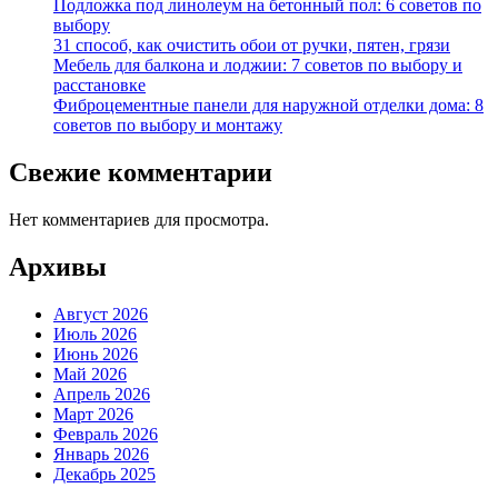
Подложка под линолеум на бетонный пол: 6 советов по
выбору
31 способ, как очистить обои от ручки, пятен, грязи
Мебель для балкона и лоджии: 7 советов по выбору и
расстановке
Фиброцементные панели для наружной отделки дома: 8
советов по выбору и монтажу
Свежие комментарии
Нет комментариев для просмотра.
Архивы
Август 2026
Июль 2026
Июнь 2026
Май 2026
Апрель 2026
Март 2026
Февраль 2026
Январь 2026
Декабрь 2025