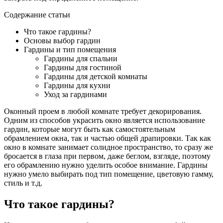
Содержание статьи
Что такое гардины?
Основы выбор гардин
Гардины и тип помещения
Гардины для спальни
Гардины для гостиной
Гардины для детской комнаты
Гардины для кухни
Уход за гардинами
Оконный проем в любой комнате требует декорирования.
Одним из способов украсить окно является использование
гардин, которые могут быть как самостоятельным
обрамлением окна, так и частью общей драпировки. Так как
окно в комнате занимает солидное пространство, то сразу же
бросается в глаза при первом, даже беглом, взгляде, поэтому
его обрамлению нужно уделить особое внимание. Гардины
нужно умело выбирать под тип помещение, цветовую гамму,
стиль и т.д.
Что такое гардины?