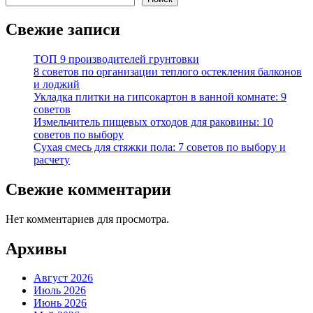
Свежие записи
ТОП 9 производителей грунтовки
8 советов по организации теплого остекления балконов
и лоджий
Укладка плитки на гипсокартон в ванной комнате: 9
советов
Измельчитель пищевых отходов для раковины: 10
советов по выбору
Сухая смесь для стяжки пола: 7 советов по выбору и
расчету
Свежие комментарии
Нет комментариев для просмотра.
Архивы
Август 2026
Июль 2026
Июнь 2026