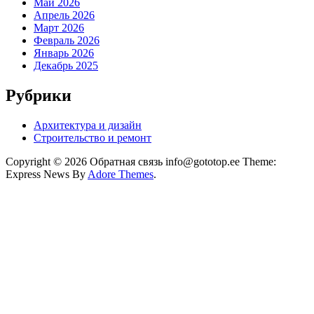
Май 2026
Апрель 2026
Март 2026
Февраль 2026
Январь 2026
Декабрь 2025
Рубрики
Архитектура и дизайн
Строительство и ремонт
Copyright © 2026 Обратная связь info@gototop.ee Theme:
Express News By
Adore Themes
.