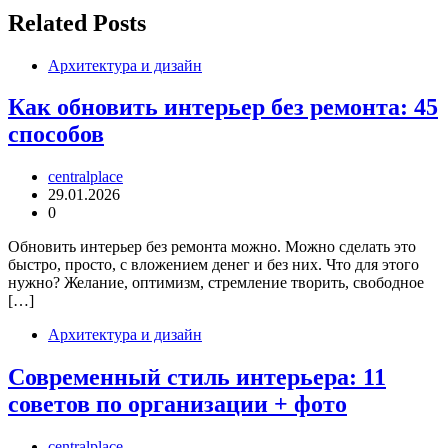
записям
Related Posts
Архитектура и дизайн
Как обновить интерьер без ремонта: 45
способов
centralplace
29.01.2026
0
Обновить интерьер без ремонта можно. Можно сделать это
быстро, просто, с вложением денег и без них. Что для этого
нужно? Желание, оптимизм, стремление творить, свободное
[…]
Архитектура и дизайн
Современный стиль интерьера: 11
советов по организации + фото
centralplace