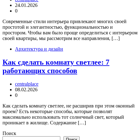
24.01.2026
0
Современные стили интерьера привлекают многих своей
простотой и элегантностью, функциональностью и
простором. Чтобы вам было проще определиться с интерьером
своей квартиры, мы рассмотрим все направления, […]
Архитектура и дизайн
Как сделать комнату светлее: 7
работающих способов
centralplace
08.02.2026
0
Как сделать комнату светлее, не расширив при этом оконный
проем? Есть некоторые способы, которые позволят
максимально использовать тот солнечный свет, который
проникает в жилище. Содержание […]
Поиск
Поиск