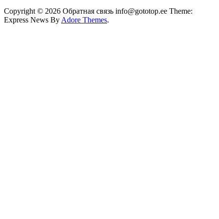
Copyright © 2026 Обратная связь info@gototop.ee Theme:
Express News By
Adore Themes
.