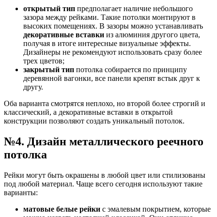
открытый тип
предполагает наличие небольшого
зазора между рейками. Такие потолки монтируют в
высоких помещениях. В зазоры можно устанавливать
декоративные вставки
из алюминия другого цвета,
получая в итоге интересные визуальные эффекты.
Дизайнеры не рекомендуют использовать сразу более
трех цветов;
закрытый тип
потолка собирается по принципу
деревянной вагонки, все панели крепят встык друг к
другу.
Оба варианта смотрятся неплохо, но второй более строгий и
классический, а декоративные вставки в открытой
конструкции позволяют создать уникальный потолок.
№4. Дизайн металлического реечного
потолка
Рейки могут быть окрашены в любой цвет или стилизованы
под любой материал. Чаще всего сегодня используют такие
варианты:
матовые белые рейки
с эмалевым покрытием, которые