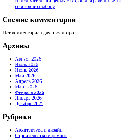
Измельчитель пищевых отходов для раковины: 10
советов по выбору
Свежие комментарии
Нет комментариев для просмотра.
Архивы
Август 2026
Июль 2026
Июнь 2026
Май 2026
Апрель 2026
Март 2026
Февраль 2026
Январь 2026
Декабрь 2025
Рубрики
Архитектура и дизайн
Строительство и ремонт