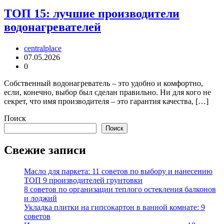
ТОП 15: лучшие производители
водонагревателей
centralplace
07.05.2026
0
Собственный водонагреватель – это удобно и комфортно,
если, конечно, выбор был сделан правильно. Ни для кого не
секрет, что имя производителя – это гарантия качества, […]
Поиск
Поиск
Свежие записи
Масло для паркета: 11 советов по выбору и нанесению
ТОП 9 производителей грунтовки
8 советов по организации теплого остекления балконов
и лоджий
Укладка плитки на гипсокартон в ванной комнате: 9
советов