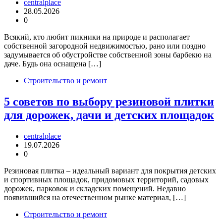
centralplace
28.05.2026
0
Всякий, кто любит пикники на природе и располагает
собственной загородной недвижимостью, рано или поздно
задумывается об обустройстве собственной зоны барбекю на
даче. Будь она оснащена […]
Строительство и ремонт
5 советов по выбору резиновой плитки
для дорожек, дачи и детских площадок
centralplace
19.07.2026
0
Резиновая плитка – идеальный вариант для покрытия детских
и спортивных площадок, придомовых территорий, садовых
дорожек, парковок и складских помещений. Недавно
появившийся на отечественном рынке материал, […]
Строительство и ремонт