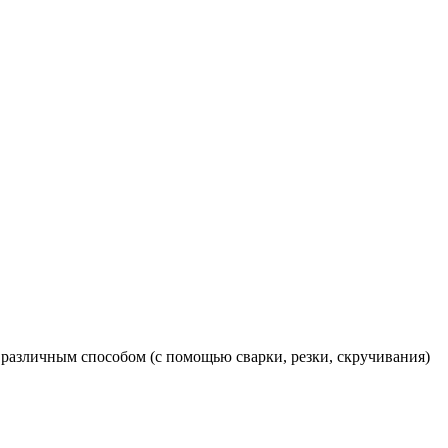
 различным способом (с помощью сварки, резки, скручивания)