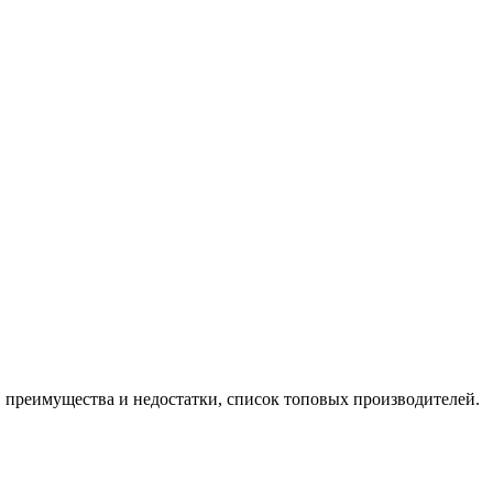
, преимущества и недостатки, список топовых производителей.