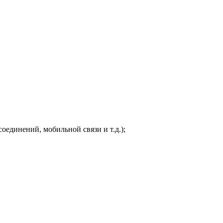
оединений, мобильной связи и т.д.);