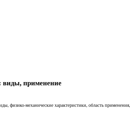
: виды, применение
виды, физико-механические характеристики, область применения