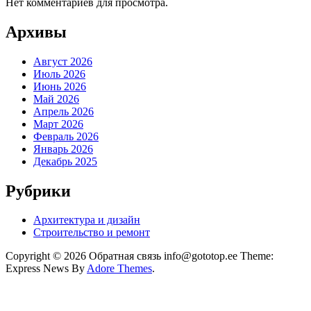
Нет комментариев для просмотра.
Архивы
Август 2026
Июль 2026
Июнь 2026
Май 2026
Апрель 2026
Март 2026
Февраль 2026
Январь 2026
Декабрь 2025
Рубрики
Архитектура и дизайн
Строительство и ремонт
Copyright © 2026 Обратная связь info@gototop.ee Theme:
Express News By
Adore Themes
.