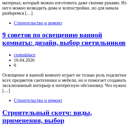
материал, который можно изготовить даже своими руками. Из
него можно возводить дома и хозпостройки, но для начала
разберемся […]
Строительство и ремонт
9 советов по освещению ванной
комнаты: дизайн, выбор светильников
centralplace
16.04.2026
0
Освещение в ванной комнате играет не только роль подсветки
всех предметов сантехники и мебели, но и помогает создавать
эксклюзивный интерьер и интересную обстановку. Что нужно
[…]
Строительство и ремонт
Строительный скотч: виды,
применения, выбор