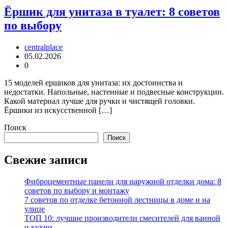
Ёршик для унитаза в туалет: 8 советов
по выбору
centralplace
05.02.2026
0
15 моделей ершиков для унитаза: их достоинства и
недостатки. Напольные, настенные и подвесные конструкции.
Какой материал лучше для ручки и чистящей головки.
Ёршики из искусственной […]
Поиск
Поиск
Свежие записи
Фиброцементные панели для наружной отделки дома: 8
советов по выбору и монтажу
7 советов по отделке бетонной лестницы в доме и на
улице
ТОП 10: лучшие производители смесителей для ванной
и кухни