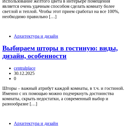
Использование желтого цвета в интерьере помещения
является очень удачным способом сделать комнату более
светлой и теплой. Чтобы этот прием сработал на все 100%,
необходимо правильно […]
Архитектура и дизайн
Выбираем шторы в гостиную: виды,
дизайн, особенности
centralplace
30.12.2025
0
Шторы – важный атрибут каждой комнаты, в т.ч. и гостиной.
Именно с их помощью можно подчеркнуть достоинства
комнаты, скрыть недостатки, а современный выбор и
разнообразие […]
Архитектура и дизайн