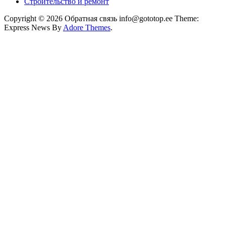
Строительство и ремонт
Copyright © 2026 Обратная связь info@gototop.ee Theme:
Express News By
Adore Themes
.