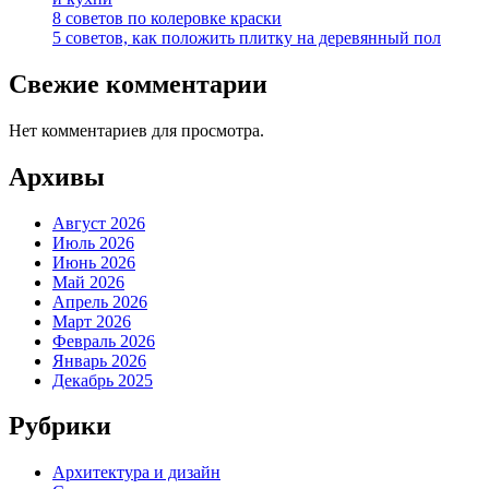
8 советов по колеровке краски
5 советов, как положить плитку на деревянный пол
Свежие комментарии
Нет комментариев для просмотра.
Архивы
Август 2026
Июль 2026
Июнь 2026
Май 2026
Апрель 2026
Март 2026
Февраль 2026
Январь 2026
Декабрь 2025
Рубрики
Архитектура и дизайн