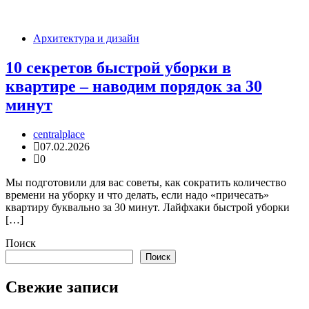
Архитектура и дизайн
10 секретов быстрой уборки в
квартире – наводим порядок за 30
минут
centralplace
07.02.2026
0
Мы подготовили для вас советы, как сократить количество
времени на уборку и что делать, если надо «причесать»
квартиру буквально за 30 минут. Лайфхаки быстрой уборки
[…]
Поиск
Поиск
Свежие записи