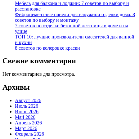
Мебель для балкона и лоджии: 7 советов по выбору и
расстановке
Фиброцементные панели для наружной отделки дома: 8
советов по выбору и монтажу
7 советов по отделке бетонной лестницы в доме и на
улице
ТОП 10: лучшие производители смесителей для ванной
и кухни
8 советов по колеровке краски
Свежие комментарии
Нет комментариев для просмотра.
Архивы
Август 2026
Июль 2026
Июнь 2026
Май 2026
Апрель 2026
Март 2026
Февраль 2026