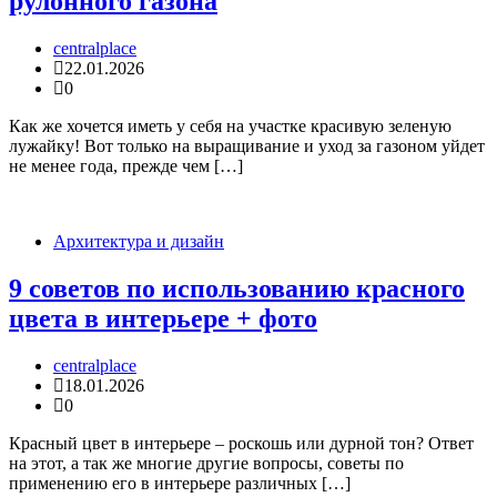
рулонного газона
centralplace
22.01.2026
0
Как же хочется иметь у себя на участке красивую зеленую
лужайку! Вот только на выращивание и уход за газоном уйдет
не менее года, прежде чем […]
Архитектура и дизайн
9 советов по использованию красного
цвета в интерьере + фото
centralplace
18.01.2026
0
Красный цвет в интерьере – роскошь или дурной тон? Ответ
на этот, а так же многие другие вопросы, советы по
применению его в интерьере различных […]