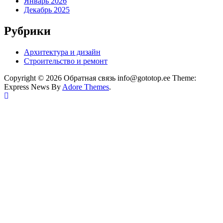
Январь 2026
Декабрь 2025
Рубрики
Архитектура и дизайн
Строительство и ремонт
Copyright © 2026 Обратная связь info@gototop.ee Theme:
Express News By
Adore Themes
.