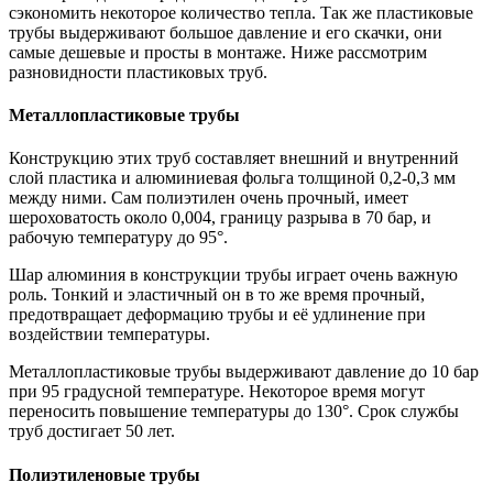
сэкономить некоторое количество тепла. Так же пластиковые
трубы выдерживают большое давление и его скачки, они
самые дешевые и просты в монтаже. Ниже рассмотрим
разновидности пластиковых труб.
Металлопластиковые трубы
Конструкцию этих труб составляет внешний и внутренний
слой пластика и алюминиевая фольга толщиной 0,2-0,3 мм
между ними. Сам полиэтилен очень прочный, имеет
шероховатость около 0,004, границу разрыва в 70 бар, и
рабочую температуру до 95°.
Шар алюминия в конструкции трубы играет очень важную
роль. Тонкий и эластичный он в то же время прочный,
предотвращает деформацию трубы и её удлинение при
воздействии температуры.
Металлопластиковые трубы выдерживают давление до 10 бар
при 95 градусной температуре. Некоторое время могут
переносить повышение температуры до 130°. Срок службы
труб достигает 50 лет.
Полиэтиленовые трубы