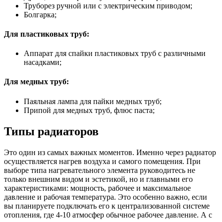
Труборез ручной или с электрическим приводом;
Болгарка;
Для пластиковых труб:
Аппарат для спайки пластиковых труб с различными
насадками;
Для медных труб:
Паяльная лампа для пайки медных труб;
Припой для медных труб, флюс паста;
Типы радиаторов
Это один из самых важных моментов. Именно через радиатор
осуществляется нагрев воздуха и самого помещения. При
выборе типа нагревательного элемента руководитесь не
только внешним видом и эстетикой, но и главными его
характеристиками: мощность, рабочее и максимальное
давление и рабочая температура. Это особенно важно, если
вы планируете подключать его к централизованной системе
отопления, где 4-10 атмосфер обычное рабочее давление. А с