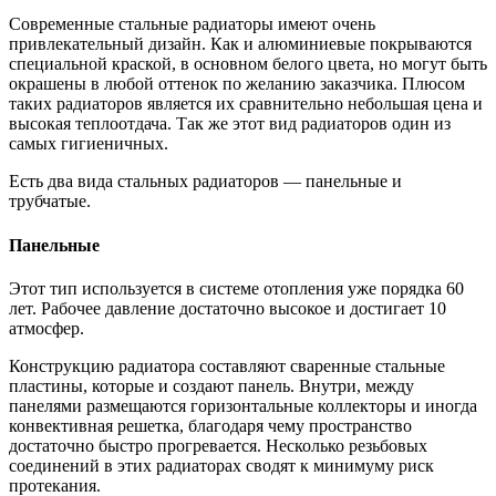
Современные стальные радиаторы имеют очень
привлекательный дизайн. Как и алюминиевые покрываются
специальной краской, в основном белого цвета, но могут быть
окрашены в любой оттенок по желанию заказчика. Плюсом
таких радиаторов является их сравнительно небольшая цена и
высокая теплоотдача. Так же этот вид радиаторов один из
самых гигиеничных.
Есть два вида стальных радиаторов — панельные и
трубчатые.
Панельные
Этот тип используется в системе отопления уже порядка 60
лет. Рабочее давление достаточно высокое и достигает 10
атмосфер.
Конструкцию радиатора составляют сваренные стальные
пластины, которые и создают панель. Внутри, между
панелями размещаются горизонтальные коллекторы и иногда
конвективная решетка, благодаря чему пространство
достаточно быстро прогревается. Несколько резьбовых
соединений в этих радиаторах сводят к минимуму риск
протекания.