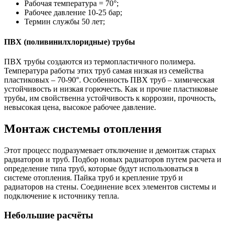
Рабочая температура = 70°;
Рабочее давление 10-25 бар;
Термин службы 50 лет;
ПВХ (поливинилхлоридные) трубы
ПВХ трубы создаются из термопластичного полимера.
Температура работы этих труб самая низкая из семейства
пластиковых – 70-90°. Особенность ПВХ труб – химическая
устойчивость и низкая горючесть. Как и прочие пластиковые
трубы, им свойственна устойчивость к коррозии, прочность,
невысокая цена, высокое рабочее давление.
Монтаж системы отопления
Этот процесс подразумевает отключение и демонтаж старых
радиаторов и труб. Подбор новых радиаторов путем расчета и
определение типа труб, которые будут использоваться в
системе отопления. Пайка труб и крепление труб и
радиаторов на стены. Соединение всех элементов системы и
подключение к источнику тепла.
Небольшие расчёты