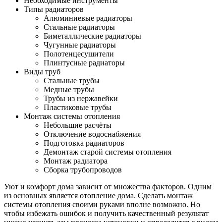
Необходимые инструменты
Типы радиаторов
Алюминиевые радиаторы
Стальные радиаторы
Биметаллические радиаторы
Чугунные радиаторы
Полотенцесушители
Плинтусные радиаторы
Виды труб
Стальные трубы
Медные трубы
Трубы из нержавейки
Пластиковые трубы
Монтаж системы отопления
Небольшие расчёты
Отключение водоснабжения
Подготовка радиаторов
Демонтаж старой системы отопления
Монтаж радиатора
Сборка трубопроводов
Уют и комфорт дома зависит от множества факторов. Одним
из основных является отопление дома. Сделать монтаж
системы отопления своими руками вполне возможно. Но
чтобы избежать ошибок и получить качественный результат