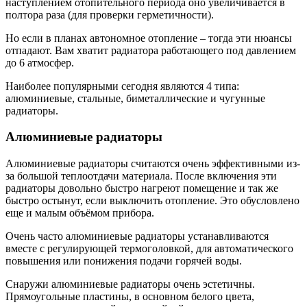
наступлением отопительного периода оно увеличивается в
полтора раза (для проверки герметичности).
Но если в планах автономное отопление – тогда эти нюансы
отпадают. Вам хватит радиатора работающего под давлением
до 6 атмосфер.
Наиболее популярными сегодня являются 4 типа:
алюминиевые, стальные, биметаллические и чугунные
радиаторы.
Алюминиевые радиаторы
Алюминиевые радиаторы считаются очень эффективными из-
за большой теплоотдачи материала. После включения эти
радиаторы довольно быстро нагреют помещение и так же
быстро остынут, если выключить отопление. Это обусловлено
еще и малым объёмом прибора.
Очень часто алюминиевые радиаторы устанавливаются
вместе с регулирующей термоголовкой, для автоматического
повышения или понижения подачи горячей воды.
Снаружи алюминиевые радиаторы очень эстетичны.
Прямоугольные пластины, в основном белого цвета,