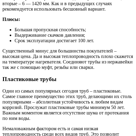
вторые – 6 — 1420 мм. Как и в предыдущих случаях
рекомендуется использовать бесшовный вариант.
Плюсы:
Большая пропускная способность;
Выдерживание скачков давления;
Срок эксплуатации достигает 100 лет.
Существенный минус для большинства покупателей –
высокая цена. Да и высокая теплопроводность плохо скажется
на температуре нагревателя. Соединяют трубы из нержавейки
так же с помощью муфт, резьбы или сварки.
Пластиковые трубы
Одни из самых популярных сегодня труб – пластиковые.
Самое главное преимущество этих труб, делающими их столь
популярными – абсолютная устойчивость к любим видам
коррозий. Прослужат пластиковые трубы минимум 50 лет.
Важным моментом является отсутствие шума от протекания
по ним воды.
Немаловажным фактором есть и самая низкая
теплопроводность среди всех видов труб. Это позволит