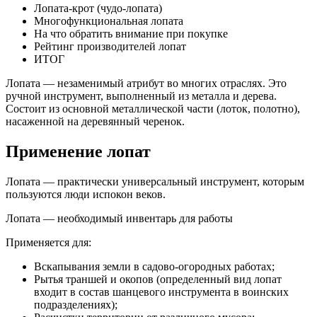
Лопата-крот (чудо-лопата)
Многофункциональная лопата
На что обратить внимание при покупке
Рейтинг производителей лопат
ИТОГ
Лопата — незаменимый атрибут во многих отраслях. Это
ручной инструмент, выполненный из металла и дерева.
Состоит из основной металлической части (лоток, полотно),
насаженной на деревянный черенок.
Применение лопат
Лопата — практически универсальный инструмент, которым
пользуются люди испокон веков.
Лопата — необходимый инвентарь для работы
Применяется для:
Вскапывания земли в садово-огородных работах;
Рытья траншей и окопов (определенный вид лопат
входит в состав шанцевого инструмента в воинских
подразделениях);