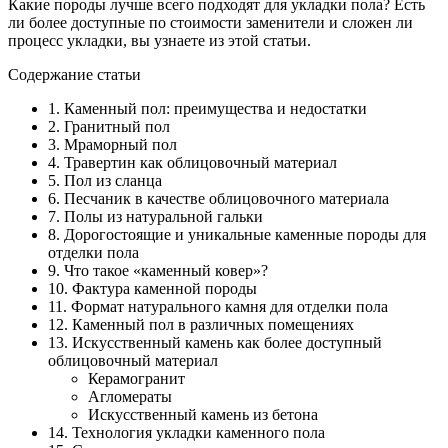
Какие породы лучше всего подходят для укладки пола? Есть
ли более доступные по стоимости заменители и сложен ли
процесс укладки, вы узнаете из этой статьи.
Содержание статьи
1. Каменный пол: преимущества и недостатки
2. Гранитный пол
3. Мраморный пол
4. Травертин как облицовочный материал
5. Пол из сланца
6. Песчаник в качестве облицовочного материала
7. Полы из натуральной гальки
8. Дорогостоящие и уникальные каменные породы для
отделки пола
9. Что такое «каменный ковер»?
10. Фактура каменной породы
11. Формат натурального камня для отделки пола
12. Каменный пол в различных помещениях
13. Искусственный камень как более доступный
облицовочный материал
Керамогранит
Агломераты
Искусственный камень из бетона
14. Технология укладки каменного пола