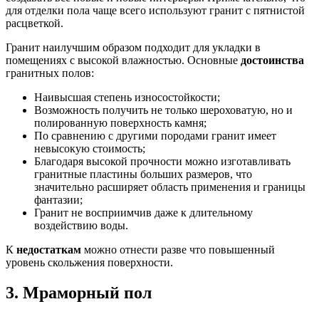
для отделки пола чаще всего используют гранит с пятнистой
расцветкой.
Гранит наилучшим образом подходит для укладки в
помещениях с высокой влажностью. Основные
достоинства
гранитных полов:
Наивысшая степень износостойкости;
Возможность получить не только шероховатую, но и
полированную поверхность камня;
По сравнению с другими породами гранит имеет
невысокую стоимость;
Благодаря высокой прочности можно изготавливать
гранитные пластины больших размеров, что
значительно расширяет область применения и границы
фантазии;
Гранит не восприимчив даже к длительному
воздействию воды.
К
недостаткам
можно отнести разве что повышенный
уровень скольжения поверхности.
3. Мраморный пол