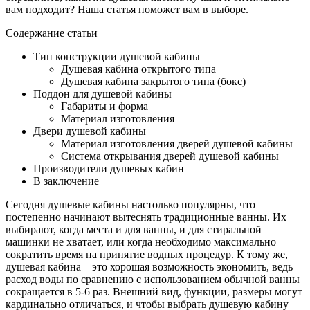
вам подходит? Наша статья поможет вам в выборе.
Содержание статьи
Тип конструкции душевой кабины
Душевая кабина открытого типа
Душевая кабина закрытого типа (бокс)
Поддон для душевой кабины
Габариты и форма
Материал изготовления
Двери душевой кабины
Материал изготовления дверей душевой кабины
Система открывания дверей душевой кабины
Производители душевых кабин
В заключение
Сегодня душевые кабины настолько популярны, что
постепенно начинают вытеснять традиционные ванны. Их
выбирают, когда места и для ванны, и для стиральной
машинки не хватает, или когда необходимо максимально
сократить время на принятие водных процедур. К тому же,
душевая кабина – это хорошая возможность экономить, ведь
расход воды по сравнению с использованием обычной ванны
сокращается в 5-6 раз. Внешний вид, функции, размеры могут
кардинально отличаться, и чтобы выбрать душевую кабину