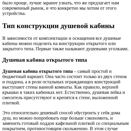
было проще, лучше заранее узнать, что же предлагает нам
современный рынок, и что конкретно мы хотим от этого
устройства.
Тип конструкции душевой кабины
В зависимости от комплектации и оснащения все душевые
кабины можно поделить на конструкции открытого или
закрытого типа. Первые также называют душевыми уголками.
Душевая кабина открытого типа
Душевая кабина открытого типа
– самый простой и
бюджетный вариант. Она часто состоит только из двух стенок
и поддона, а в роли остальных ограждающих конструкций
выступают стены ванной комнаты. Как правило, верхней
крышки в таких кабинках нет. Естественно, душевая лейка и
смеситель присутствуют и крепятся к стене, выложенной
плиткой.
Это относительно дешевый способ обустроить у себя дома
душ, но можно попробовать еще больше сэкономить, и
заменить готовый поддон кафельной плиткой со специальным
покрытием, противостоящим скольжению. В этом случае