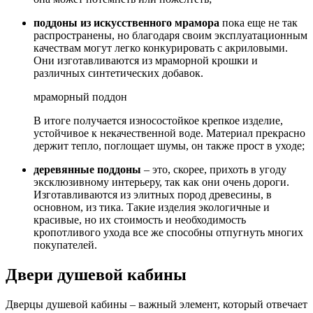
поддоны из искусственного мрамора
пока еще не так
распространены, но благодаря своим эксплуатационным
качествам могут легко конкурировать с акриловыми.
Они изготавливаются из мраморной крошки и
различных синтетических добавок.
мраморный поддон
В итоге получается износостойкое крепкое изделие,
устойчивое к некачественной воде. Материал прекрасно
держит тепло, поглощает шумы, он также прост в уходе;
деревянные поддоны
– это, скорее, прихоть в угоду
эксклюзивному интерьеру, так как они очень дороги.
Изготавливаются из элитных пород древесины, в
основном, из тика. Такие изделия экологичные и
красивые, но их стоимость и необходимость
кропотливого ухода все же способны отпугнуть многих
покупателей.
Двери душевой кабины
Дверцы душевой кабины – важный элемент, который отвечает