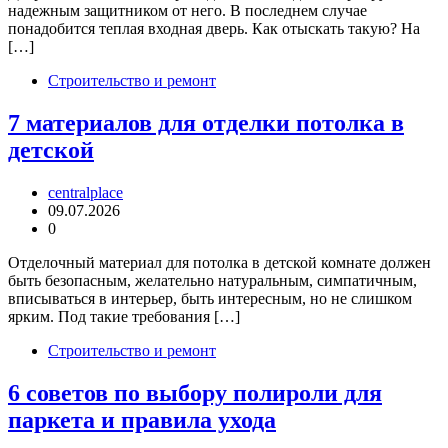
надежным защитником от него. В последнем случае
понадобится теплая входная дверь. Как отыскать такую? На
[…]
Строительство и ремонт
7 материалов для отделки потолка в
детской
centralplace
09.07.2026
0
Отделочный материал для потолка в детской комнате должен
быть безопасным, желательно натуральным, симпатичным,
вписываться в интерьер, быть интересным, но не слишком
ярким. Под такие требования […]
Строительство и ремонт
6 советов по выбору полироли для
паркета и правила ухода