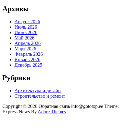
Архивы
Август 2026
Июль 2026
Июнь 2026
Май 2026
Апрель 2026
Март 2026
Февраль 2026
Январь 2026
Декабрь 2025
Рубрики
Архитектура и дизайн
Строительство и ремонт
Copyright © 2026 Обратная связь info@gototop.ee Theme:
Express News By
Adore Themes
.