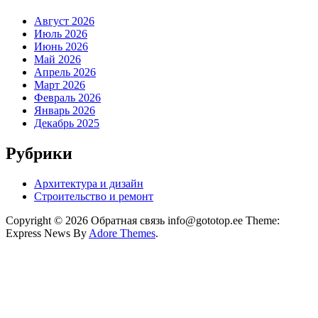
Август 2026
Июль 2026
Июнь 2026
Май 2026
Апрель 2026
Март 2026
Февраль 2026
Январь 2026
Декабрь 2025
Рубрики
Архитектура и дизайн
Строительство и ремонт
Copyright © 2026 Обратная связь info@gototop.ee Theme:
Express News By
Adore Themes
.