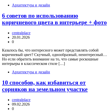
Архитектура и дизайн
6 советов по использованию
коричневого цвета в интерьере + фото
centralplace
20.01.2026
0
Казалось бы, что интересного может представлять собой
коричневый цвет? Скучный, однообразный, неинтересный…
Но если обратить внимание на то, что самые роскошные
интерьеры в классическом стиле […]
Архитектура и дизайн
10 способов, как избавиться от
сорняков на земельном участке
centralplace
09.02.2026
0