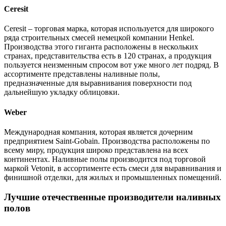
Ceresit
Ceresit – торговая марка, которая используется для широкого
ряда строительных смесей немецкой компании Henkel.
Производства этого гиганта расположены в нескольких
странах, представительства есть в 120 странах, а продукция
пользуется неизменным спросом вот уже много лет подряд. В
ассортименте представлены наливные полы,
предназначенные для выравнивания поверхности под
дальнейшую укладку облицовки.
Weber
Международная компания, которая является дочерним
предприятием Saint-Gobain. Производства расположены по
всему миру, продукция широко представлена на всех
континентах. Наливные полы производится под торговой
маркой Vetonit, в ассортименте есть смеси для выравнивания и
финишной отделки, для жилых и промышленных помещений.
Лучшие отечественные производители наливных
полов