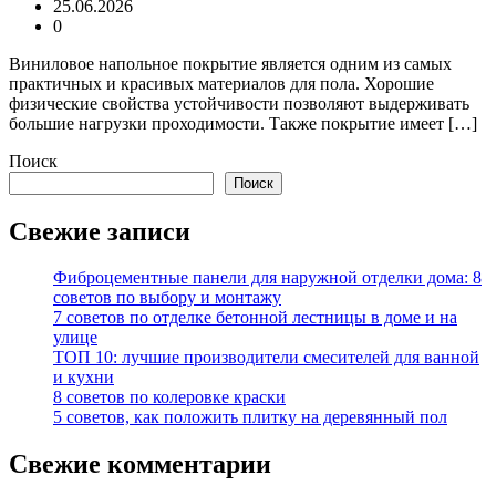
25.06.2026
0
Виниловое напольное покрытие является одним из самых
практичных и красивых материалов для пола. Хорошие
физические свойства устойчивости позволяют выдерживать
большие нагрузки проходимости. Также покрытие имеет […]
Поиск
Поиск
Свежие записи
Фиброцементные панели для наружной отделки дома: 8
советов по выбору и монтажу
7 советов по отделке бетонной лестницы в доме и на
улице
ТОП 10: лучшие производители смесителей для ванной
и кухни
8 советов по колеровке краски
5 советов, как положить плитку на деревянный пол
Свежие комментарии