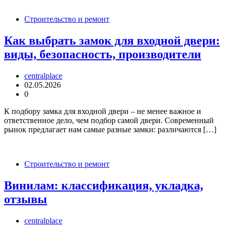
Строительство и ремонт
Как выбрать замок для входной двери:
виды, безопасность, производители
centralplace
02.05.2026
0
К подбору замка для входной двери – не менее важное и
ответственное дело, чем подбор самой двери. Современный
рынок предлагает нам самые разные замки: различаются […]
Строительство и ремонт
Винилам: классификация, укладка,
отзывы
centralplace