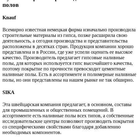
полов
Knauf
Всемирно известная немецкая фирма изначально производила
строительные материалы из гипса, позже расширила свою
деятельность, а сегодня производства и представительства
расположены в десятках стран. Продукция компании хорошо
представлена и в России, где уже успели оценить ее высокое
качество. Производитель предлагает гипсовые наливные
полы, для которых используется гипс высочайшего качества,
поэтому покрытие по прочности превосходит цементные
наливные полы. Есть в ассортименте и полимерные наливные
полы, но они представлены на нашем рынке не так обширно.
SIKA
Эта швейцарская компания предлагает, в основном, составы
для промышленных и общественных помещений. В
ассортименте есть наливные полы всех типов, а собственные
исследовательские центры позволяют производить покрытия
со специфическими свойствами благодаря добавлению
необходимых компонентов.