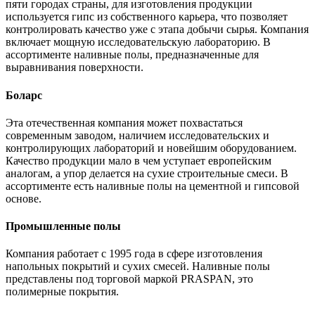
пяти городах страны, для изготовления продукции
используется гипс из собственного карьера, что позволяет
контролировать качество уже с этапа добычи сырья. Компания
включает мощную исследовательскую лабораторию. В
ассортименте наливные полы, предназначенные для
выравнивания поверхности.
Боларс
Эта отечественная компания может похвастаться
современным заводом, наличием исследовательских и
контролирующих лабораторий и новейшим оборудованием.
Качество продукции мало в чем уступает европейским
аналогам, а упор делается на сухие строительные смеси. В
ассортименте есть наливные полы на цементной и гипсовой
основе.
Промышленные полы
Компания работает с 1995 года в сфере изготовления
напольных покрытий и сухих смесей. Наливные полы
представлены под торговой маркой PRASPAN, это
полимерные покрытия.