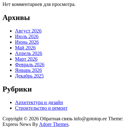
Нет комментариев для просмотра.
Архивы
Август 2026
Июль 2026
Июнь 2026
Май 2026
Апрель 2026
Март 2026
Февраль 2026
Январь 2026
Декабрь 2025
Рубрики
Архитектура и дизайн
Строительство и ремонт
Copyright © 2026 Обратная связь info@gototop.ee Theme:
Express News By
Adore Themes
.