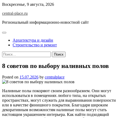
Skip
Воскресенье, 9 августа, 2026
to
central-place.ru
content
Региональный информационно-новостной сайт
Архитектура и дизайн
Строительство и ремонт
Найти:
8 советов по выбору наливных полов
Posted on
15.07.2026
by
centralplace
Наливные полы покоряют своим разнообразием. Они могут
использоваться в помещениях любого типа, на открытых
пространствах, могут служить для выравнивания поверхности
или в качестве финишного покрытия. Благодаря широким
декоративным возможностям наливные полы могут стать
настоящим украшением интерьера. Как найти подходящий