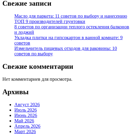
Свежие записи
Масло для паркета: 11 советов по выбору и нанесению
ТОП 9 производителей грунтовки
8 советов по организации теплого остекления балконов
и лоджий
Укладка плитки на гипсокартон в ванной комнате: 9
советов
Измельчитель пищевых отходов для раковины: 10
советов по выбору
Свежие комментарии
Нет комментариев для просмотра.
Архивы
Август 2026
Июль 2026
Июнь 2026
Май 2026
Апрель 2026
Март 2026