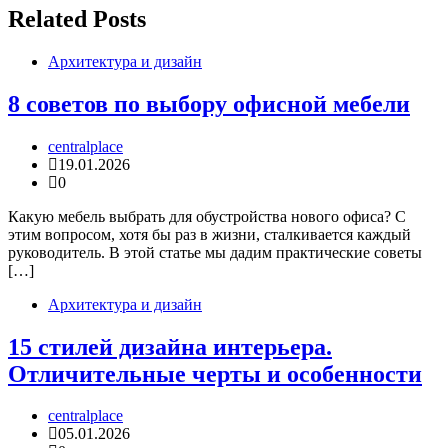
Related Posts
Архитектура и дизайн
8 советов по выбору офисной мебели
centralplace
19.01.2026
0
Какую мебель выбрать для обустройства нового офиса? С
этим вопросом, хотя бы раз в жизни, сталкивается каждый
руководитель. В этой статье мы дадим практические советы
[…]
Архитектура и дизайн
15 стилей дизайна интерьера.
Отличительные черты и особенности
centralplace
05.01.2026