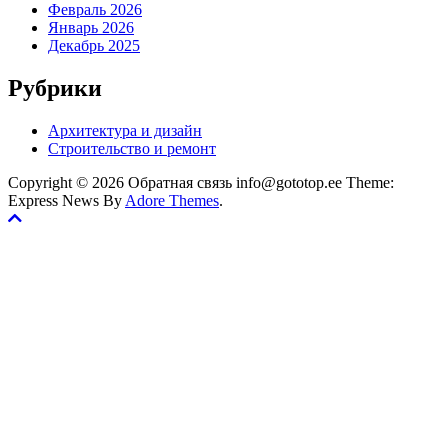
Февраль 2026
Январь 2026
Декабрь 2025
Рубрики
Архитектура и дизайн
Строительство и ремонт
Copyright © 2026 Обратная связь info@gototop.ee Theme:
Express News By
Adore Themes
.