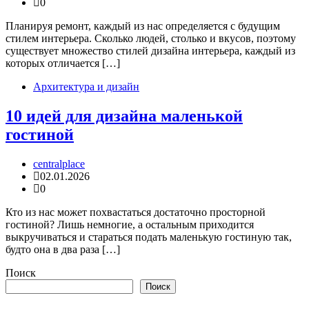
0
Планируя ремонт, каждый из нас определяется с будущим
стилем интерьера. Сколько людей, столько и вкусов, поэтому
существует множество стилей дизайна интерьера, каждый из
которых отличается […]
Архитектура и дизайн
10 идей для дизайна маленькой
гостиной
centralplace
02.01.2026
0
Кто из нас может похвастаться достаточно просторной
гостиной? Лишь немногие, а остальным приходится
выкручиваться и стараться подать маленькую гостиную так,
будто она в два раза […]
Поиск
Поиск