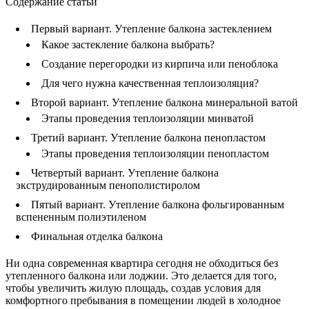
Содержание статьи
Первый вариант. Утепление балкона застеклением
Какое застекление балкона выбрать?
Создание перегородки из кирпича или пеноблока
Для чего нужна качественная теплоизоляция?
Второй вариант. Утепление балкона минеральной ватой
Этапы проведения теплоизоляции минватой
Третий вариант. Утепление балкона пенопластом
Этапы проведения теплоизоляции пенопластом
Четвертый вариант. Утепление балкона
экструдированным пенополистиролом
Пятый вариант. Утепление балкона фольгированным
вспененным полиэтиленом
Финальная отделка балкона
Ни одна современная квартира сегодня не обходиться без
утепленного балкона или лоджии. Это делается для того,
чтобы увеличить жилую площадь, создав условия для
комфортного пребывания в помещении людей в холодное