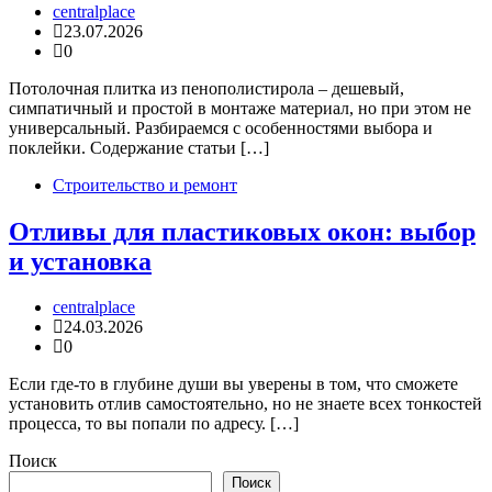
centralplace
23.07.2026
0
Потолочная плитка из пенополистирола – дешевый,
симпатичный и простой в монтаже материал, но при этом не
универсальный. Разбираемся с особенностями выбора и
поклейки. Содержание статьи […]
Строительство и ремонт
Отливы для пластиковых окон: выбор
и установка
centralplace
24.03.2026
0
Если где-то в глубине души вы уверены в том, что сможете
установить отлив самостоятельно, но не знаете всех тонкостей
процесса, то вы попали по адресу. […]
Поиск
Поиск