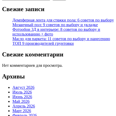
Свежие записи
Демпферная лента для стяжки пола: 6 советов по выбору
Мозаичный пол: 9 советов по выбору и укладке
Фотообои 3Д в интерьере: 8 советов по выбору и
использованию + фото
Масло для паркета: 11 советов по выбору и нанесению
ТОП 9 производителей грунтовки
Свежие комментарии
Нет комментариев для просмотра.
Архивы
Август 2026
Июль 2026
Июнь 2026
Май 2026
Апрель 2026
Март 2026
Февраль 2026