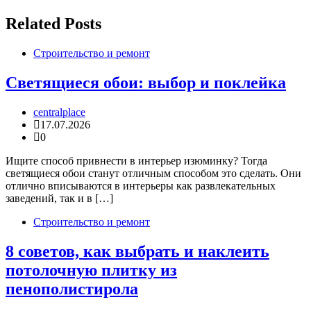
Related Posts
Строительство и ремонт
Светящиеся обои: выбор и поклейка
centralplace
17.07.2026
0
Ищите способ привнести в интерьер изюминку? Тогда
светящиеся обои станут отличным способом это сделать. Они
отлично вписываются в интерьеры как развлекательных
заведений, так и в […]
Строительство и ремонт
8 советов, как выбрать и наклеить
потолочную плитку из
пенополистирола