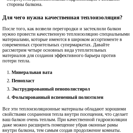
стороны балкона.
Для чего нужна качественная теплоизоляция?
После того, как возвели перегородки и застеклили балкон
нужно провести качественную теплоизоляцию специальными
материалами, которые имеются в широком ассортименте в
современных строительных супермаркетах. Давайте
рассмотрим четыре основных вида утеплительных
материалов для создания эффективного барьера против
потери тепла.
Минеральная вата
Пенопласт
Экструдированный пенополистирол
Фольгированный вспененный полиэтилен
Все эти теплоизоляционные материалы обладают хорошими
свойствами сохранения тепла внутри посещения, что сделает
ваш балкон очень теплым. При качественной гидроизоляции
даже можно расширить помещение убрав оконные рамы
внутри балкона, тем самым создав продолжение комнаты.