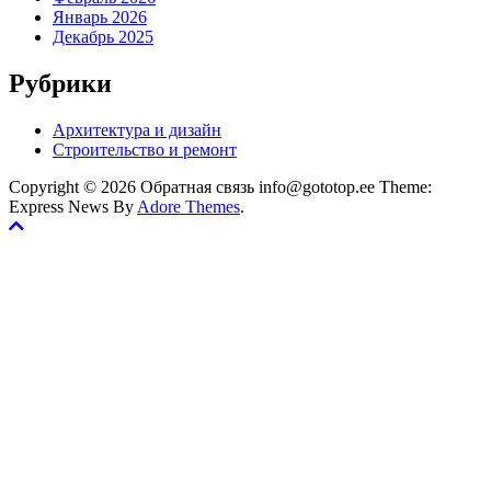
Январь 2026
Декабрь 2025
Рубрики
Архитектура и дизайн
Строительство и ремонт
Copyright © 2026 Обратная связь info@gototop.ee Theme:
Express News By
Adore Themes
.