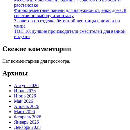
расстановке
Фиброцементные панели для наружной отделки дома: 8
советов по выбору и монтажу
7 советов по отделке бетонной лестницы в доме и на
улице
ТОП 10: лучшие производители смесителей для ванной
и кухни
Свежие комментарии
Нет комментариев для просмотра.
Архивы
Август 2026
Июль 2026
Июнь 2026
Май 2026
Апрель 2026
Март 2026
Февраль 2026
Январь 2026
Декабрь 2025