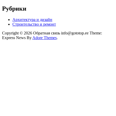
Рубрики
Архитектура и дизайн
Строительство и ремонт
Copyright © 2026 Обратная связь info@gototop.ee Theme:
Express News By
Adore Themes
.