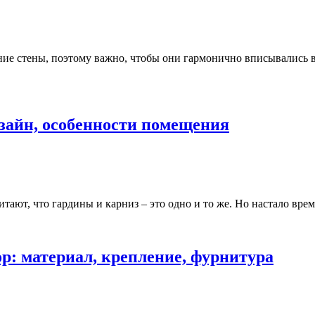
ие стены, поэтому важно, чтобы они гармонично вписывались в
зайн, особенности помещения
ают, что гардины и карниз – это одно и то же. Но настало врем
р: материал, крепление, фурнитура