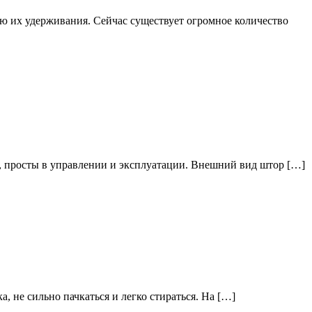
ю их удерживания. Сейчас существует огромное количество
, просты в управлении и эксплуатации. Внешний вид штор […]
, не сильно пачкаться и легко стираться. На […]