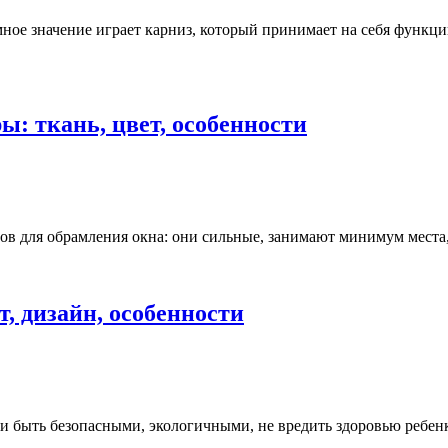
е значение играет карниз, который принимает на себя функци
: ткань, цвет, особенности
ов для обрамления окна: они сильные, занимают минимум места
, дизайн, особенности
и быть безопасными, экологичными, не вредить здоровью ребенка