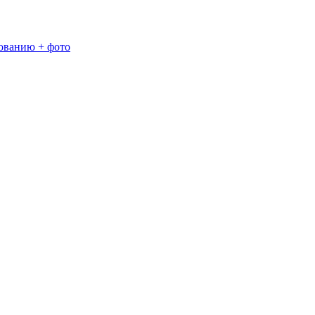
зованию + фото