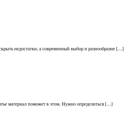
скрыть недостатки, а современный выбор и разнообразие […]
атье материал поможет в этом. Нужно определиться […]