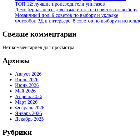
ТОП 12: лучшие производители унитазов
Демпферная лента для стяжки пола: 6 советов по выбору
Мозаичный пол: 9 советов по выбору и укладке
Фотообои 3Д в интерьере: 8 советов по выбору и исполь
Свежие комментарии
Нет комментариев для просмотра.
Архивы
Август 2026
Июль 2026
Июнь 2026
Май 2026
Апрель 2026
Март 2026
Февраль 2026
Январь 2026
Декабрь 2025
Рубрики