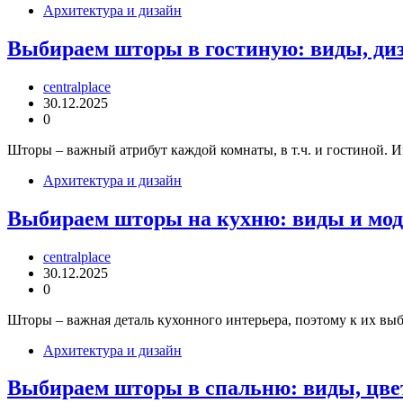
Архитектура и дизайн
Выбираем шторы в гостиную: виды, диз
centralplace
30.12.2025
0
Шторы – важный атрибут каждой комнаты, в т.ч. и гостиной. 
Архитектура и дизайн
Выбираем шторы на кухню: виды и моде
centralplace
30.12.2025
0
Шторы – важная деталь кухонного интерьера, поэтому к их выб
Архитектура и дизайн
Выбираем шторы в спальню: виды, цве