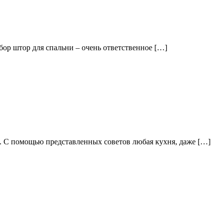
бор штор для спальни – очень ответственное […]
й. С помощью представленных советов любая кухня, даже […]