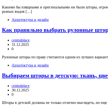
Какими бы изящными и оригинальными ни были шторы, огромно
разных видов […]
Архитектура и дизайн
Как правильно выбрать рулонные шторы
centralplace
31.12.2025
0
Рулонные шторы по праву считаются одним из лучших вариант
Архитектура и дизайн
Выбираем шторы в детскую: ткань, цвет
centralplace
30.12.2025
0
Шторы в детской должны не только отлично выглядеть, но еще 